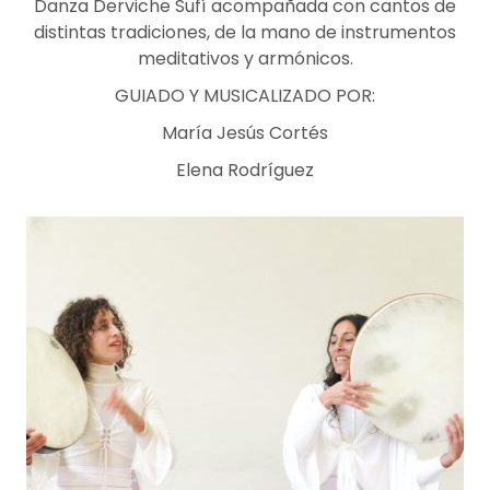
Danza Derviche Sufí acompañada con cantos de
distintas tradiciones, de la mano de instrumentos
meditativos y armónicos.
GUIADO Y MUSICALIZADO POR:
María Jesús Cortés
Elena Rodríguez